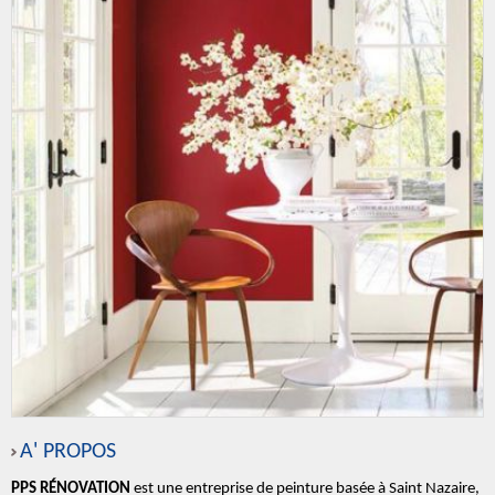
A' PROPOS
PPS RÉNOVATION
est une entreprise de peinture basée à Saint Nazaire,