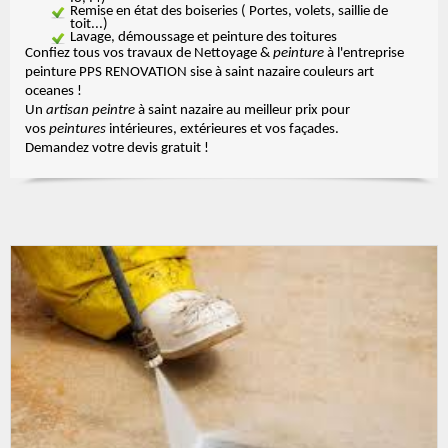
Remise en état des boiseries ( Portes, volets, saillie de
toit...)
Lavage, démoussage et peinture des toitures
Confiez tous vos travaux de Nettoyage &
peinture
à l'entreprise
peinture PPS RENOVATION sise à saint nazaire couleurs art
oceanes !
Un
artisan peintre
à saint nazaire au meilleur prix pour
vos
peintures
intérieures, extérieures et vos façades.
Demandez votre devis gratuit !